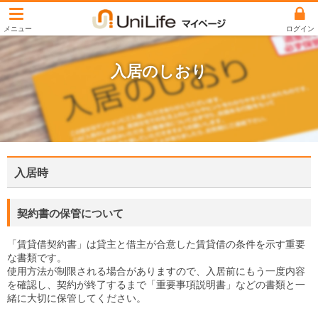
ユニライフマイペ
ログイン
入居のしおり
入居時
契約書の保管について
「賃貸借契約書」は貸主と借主が合意した賃貸借の条件を示す重要
な書類です。
使用方法が制限される場合がありますので、入居前にもう一度内容
を確認し、契約が終了するまで「重要事項説明書」などの書類と一
緒に大切に保管してください。