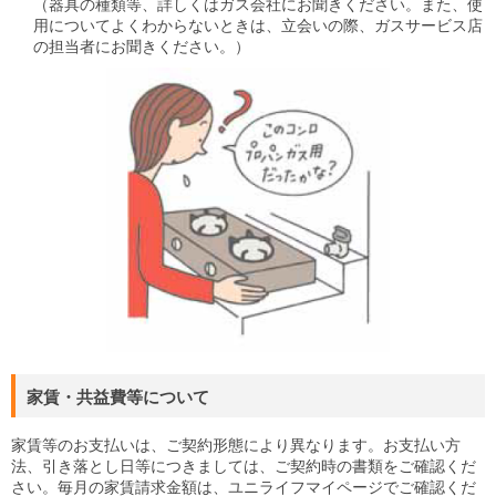
（器具の種類等、詳しくはガス会社にお聞きください。また、使
用についてよくわからないときは、立会いの際、ガスサービス店
の担当者にお聞きください。）
家賃・共益費等について
家賃等のお支払いは、ご契約形態により異なります。お支払い方
法、引き落とし日等につきましては、ご契約時の書類をご確認くだ
さい。毎月の家賃請求金額は、ユニライフマイページでご確認くだ