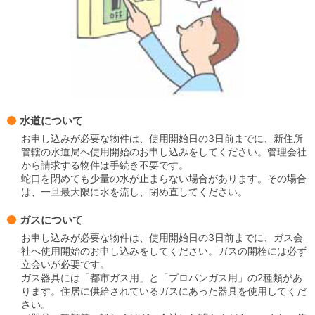
水道について
お申し込みが必要な物件は、使用開始日の3日前までに、新住所
管轄の水道局へ使用開始のお申し込みをしてください。管理会社
から請求する物件は手続き不要です。
蛇口を閉めても少量の水が止まらない場合があります。その場合
は、一旦最大限に水を流し、閉め直してください。
ガスについて
お申し込みが必要な物件は、使用開始日の3日前までに、ガス会
社へ使用開始のお申し込みをしてください。ガスの開栓には必ず
立会いが必要です。
ガス器具には「都市ガス用」と「プロパンガス用」の2種類があ
ります。住居に供給されているガスにあった器具を使用してくだ
さい。