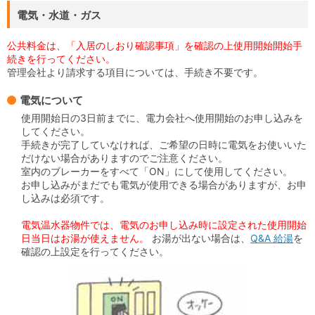
電気・水道・ガス
公共料金は、「入居のしおり確認事項」を確認の上使用開始開始手
続きを行ってください。
管理会社より請求する項目については、手続き不要です。
電気について
使用開始日の3日前までに、電力会社へ使用開始のお申し込みを
してください。
手続きが完了していなければ、ご希望の日時に電気をお使いいた
だけない場合がありますのでご注意ください。
室内のブレーカーをすべて「ON」にして使用してください。
お申し込みがまだでも電気が使用できる場合がありますが、お申
し込みは必須です。
電気温水器物件では、電気のお申し込み時に設定された使用開始
日当日はお湯が使えません。
お湯が出ない場合は、
Q&A 給湯
を
確認の上設定を行ってください。