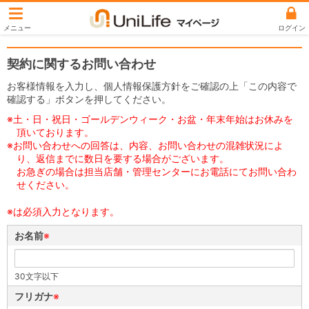
ユニライフマイペ
ログイン
契約に関するお問い合わせ
お客様情報を入力し、個人情報保護方針をご確認の上「この内容で
確認する」ボタンを押してください。
※土・日・祝日・ゴールデンウィーク・お盆・年末年始はお休みを
頂いております。
※お問い合わせへの回答は、内容、お問い合わせの混雑状況によ
り、返信までに数日を要する場合がございます。
お急ぎの場合は担当店舗・管理センターにお電話にてお問い合わ
せください。
※は必須入力となります。
お名前
※
30文字以下
フリガナ
※