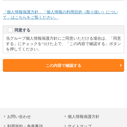
「個人情報保護方針」「個人情報の利用目的（取り扱い）につい
て」はこちらをご覧ください。
同意する
当グループ個人情報保護方針にご同意いただける場合は、「同意
する」にチェックをつけた上で、「この内容で確認する」ボタン
を押してください。
この内容で確認する
お問い合わせ
個人情報保護方針
利用規約・免責事項
サイトマップ