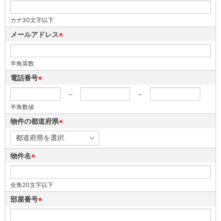
カナ30文字以下
メールアドレス
※
半角英数
電話番号
※
－
－
半角数値
物件の都道府県
※
物件名
※
全角20文字以下
部屋番号
※